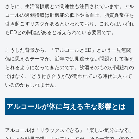
さらに、生活習慣病との関連性も注目されています。アル
コールの過剰摂取は肝機能の低下や高血圧、脂質異常症を
引き起こすリスクがあるといわれており、これらはいずれ
もEDとの関連があると考えられている要因です。
こうした背景から、「アルコールとED」という一見無関
係に思えるテーマが、近年では見逃せない問題として捉え
られるようになってきたのです。飲酒そのものが問題なの
ではなく、“どう付き合うか”が問われている時代に入って
いるのかもしれません。
アルコールが体に与える主な影響とは
アルコールは「リラックスできる」「楽しい気分になる」
といった効果で親しまれていますが、その一方で、体のさ