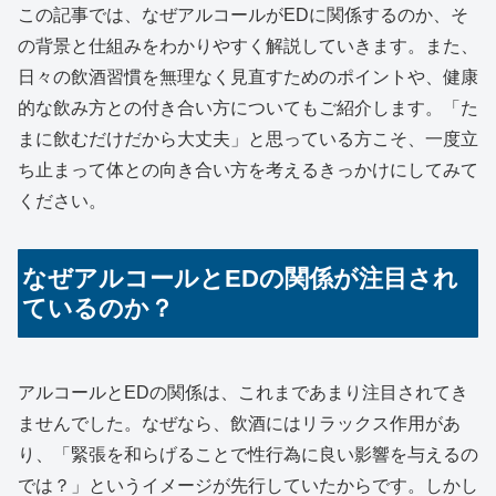
この記事では、なぜアルコールがEDに関係するのか、そ
の背景と仕組みをわかりやすく解説していきます。また、
日々の飲酒習慣を無理なく見直すためのポイントや、健康
的な飲み方との付き合い方についてもご紹介します。「た
まに飲むだけだから大丈夫」と思っている方こそ、一度立
ち止まって体との向き合い方を考えるきっかけにしてみて
ください。
なぜアルコールとEDの関係が注目され
ているのか？
アルコールとEDの関係は、これまであまり注目されてき
ませんでした。なぜなら、飲酒にはリラックス作用があ
り、「緊張を和らげることで性行為に良い影響を与えるの
では？」というイメージが先行していたからです。しかし