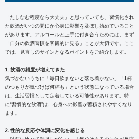
「たしなむ程度なら大丈夫」と思っていても、習慣化され
た飲酒がいつの間にか心身に影響を及ぼし始めていること
があります。アルコールと上手に付き合うためには、まず
「自分の飲酒習慣を客観的に見る」ことが大切です。ここ
では、見直しのサインとなるポイントをご紹介します。
1. 飲酒の頻度が増えてきた
気づかないうちに「毎日飲まないと落ち着かない」「1杯
のつもりが気づけば何杯も」という状態になっている場合
は、生活習慣として定着している可能性があります。特
に“習慣的な飲酒”は、心身への影響が蓄積されやすくなり
ます。
2. 性的な反応や体調に変化を感じる