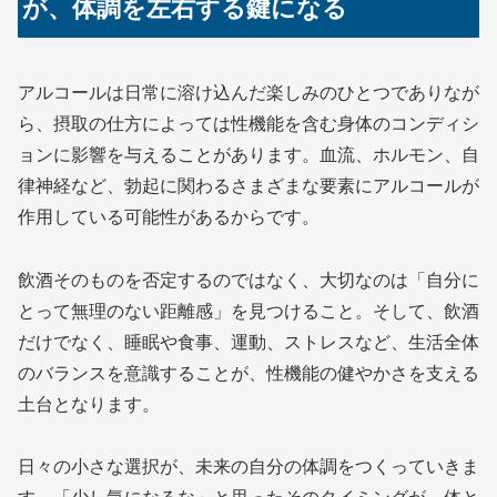
が、体調を左右する鍵になる
アルコールは日常に溶け込んだ楽しみのひとつでありなが
ら、摂取の仕方によっては性機能を含む身体のコンディシ
ョンに影響を与えることがあります。血流、ホルモン、自
律神経など、勃起に関わるさまざまな要素にアルコールが
作用している可能性があるからです。
飲酒そのものを否定するのではなく、大切なのは「自分に
とって無理のない距離感」を見つけること。そして、飲酒
だけでなく、睡眠や食事、運動、ストレスなど、生活全体
のバランスを意識することが、性機能の健やかさを支える
土台となります。
日々の小さな選択が、未来の自分の体調をつくっていきま