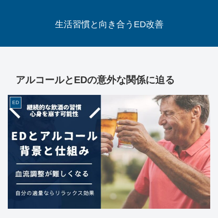
生活習慣と向き合うED改善
アルコールとEDの意外な関係に迫る
ED