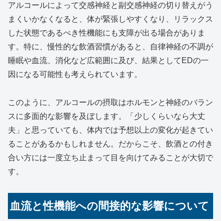
アルコールによって交感神経と副交感神経の切り替えがう
まくいかなくなると、体が緊張しやすくなり、リラックス
した状態であるべき性機能にも支障が出る場合がありま
す。特に、慢性的な飲酒習慣があると、自律神経の不調が
睡眠や血流、消化など広範囲に及び、結果としてEDの一
因になる可能性も考えられています。
このように、アルコールの摂取はホルモンと神経のバラン
スに多面的な影響を及ぼします。「少しくらいなら大丈
夫」と思っていても、体内では予想以上の変化が起きてい
ることがあるかもしれません。だからこそ、飲酒との付き
合い方には一度立ち止まって目を向けてみることが大切で
す。
血流と性機能への間接的な影響について