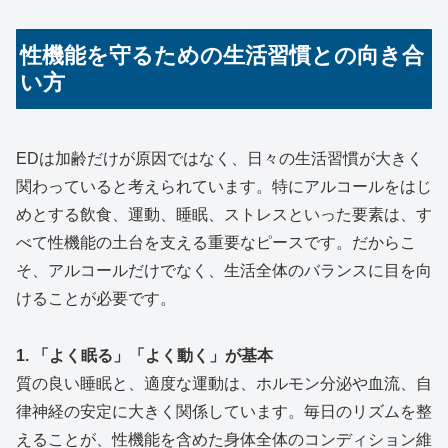
性機能を守るための生活習慣との向き合
い方
EDは加齢だけが原因ではなく、日々の生活習慣が大きく
関わっていると考えられています。特にアルコールをはじ
めとする飲食、運動、睡眠、ストレスといった要素は、す
べて性機能の土台を支える重要なピースです。だからこ
そ、アルコールだけでなく、生活全体のバランスに目を向
けることが必要です。
1. 「よく眠る」「よく動く」が基本
質の良い睡眠と、適度な運動は、ホルモン分泌や血流、自
律神経の安定に大きく関係しています。毎日のリズムを整
えることが、性機能を含めた身体全体のコンディション維