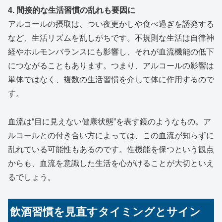
4. 間接的な生活習慣の乱れも要因に
アルコールの摂取は、つい夜更かしや食べ過ぎを誘発する
など、生活リズムを乱しがちです。不規則な生活は自律神
経やホルモンバランスにも影響し、それが血流機能の低下
につながることもあります。つまり、アルコールの影響は
単体ではなく、複数の生活習慣を介して体に作用するので
す。
血流は“目に見えない健康状態”を表す鏡のようなもの。ア
ルコールとの付き合い方によっては、この血流が知らずに
乱れている可能性もあるのです。性機能を保つという観点
からも、血流を意識した生活を心がけることが大切といえ
るでしょう。
飲酒習慣を見直すタイミングとサイン