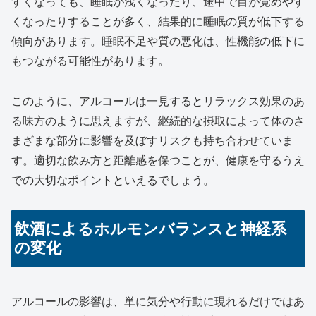
すくなっても、睡眠が浅くなったり、途中で目が覚めやす
くなったりすることが多く、結果的に睡眠の質が低下する
傾向があります。睡眠不足や質の悪化は、性機能の低下に
もつながる可能性があります。
このように、アルコールは一見するとリラックス効果のあ
る味方のように思えますが、継続的な摂取によって体のさ
まざまな部分に影響を及ぼすリスクも持ち合わせていま
す。適切な飲み方と距離感を保つことが、健康を守るうえ
での大切なポイントといえるでしょう。
飲酒によるホルモンバランスと神経系
の変化
アルコールの影響は、単に気分や行動に現れるだけではあ