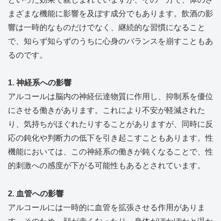
まざまな機能に影響を及ぼす成分でもあります。飲酒の影
響は一時的なものだけでなく、継続的な習慣になること
で、知らず知らずのうちに心身のバランスを崩すこともあ
るのです。
1. 神経系への影響
アルコールは脳内の神経伝達物質に作用し、抑制系を優位
にさせる働きがあります。これにより不安が軽減された
り、気持ちがほぐれたりすることがありますが、同時に反
応の鈍化や判断力の低下を引き起こすこともあります。性
機能においては、この神経系の働きが鈍くなることで、性
的刺激への感度が下がる可能性もあるとされています。
2. 血管への影響
アルコールには一時的に血管を拡張させる作用がありま