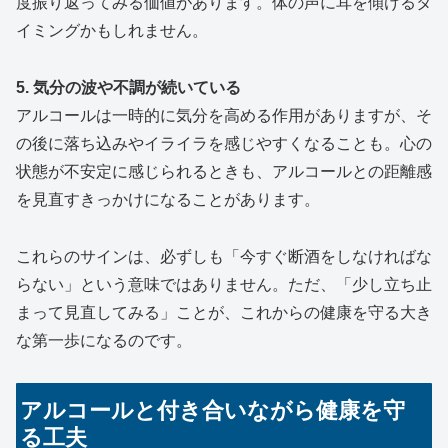
度振り返ってみる価値があります。体の声に耳を傾けるタ
イミングかもしれません。
5. 気分の波や不調が続いている
アルコールは一時的に気分を高める作用がありますが、そ
の後に落ち込みやイライラを感じやすくなることも。心の
状態が不安定に感じられるときも、アルコールとの距離感
を見直すきっかけになることがあります。
これらのサインは、必ずしも「今すぐ断酒をしなければな
らない」という意味ではありません。ただ、「少し立ち止
まって見直してみる」ことが、これからの健康を守る大き
な第一歩になるのです。
アルコールと付き合いながら健康を守
る工夫