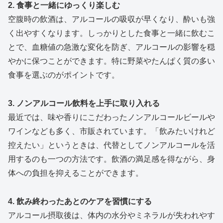
2. 食事と一緒にゆっくり楽しむ
空腹時の飲酒は、アルコールの吸収が早くなり、酔いも強
く出やすくなります。しっかりとした食事と一緒に飲むこ
とで、血糖値の急激な変化を防ぎ、アルコールの影響を穏
やかに保つことができます。特に野菜やたんぱく質の多い
食事を選ぶのがポイントです。
3. ノンアルコール飲料を上手に取り入れる
最近では、味や香りにこだわったノンアルコールビールや
ワインなども多く、市販されています。「飲みたいけれど
控えたい」というときは、代替としてノンアルコールを活
用するのも一つの方法です。飲酒の満足感を得ながら、身
体への負担を抑えることができます。
4. 飲み終わったあとのケアを習慣にする
アルコール摂取後は、体内の水分やミネラルが失われやす