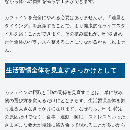
ながら体への負担を減らす工夫ができます。
カフェインを完全にやめる必要はありませんが、「適量と
タイミング」を意識することで、より健康的なライフスタ
イルを築くことができます。その積み重ねが、EDを含め
た体全体のバランスを整えることにつながるかもしれませ
ん。
生活習慣全体を見直すきっかけとして
カフェインの摂取とEDの関係を見直すことは、単に飲み
物の選び方を変えるだけにとどまらず、生活習慣全体を振
り返る大きなきっかけになります。なぜなら、EDは特定
の原因だけでなく、食事・運動・睡眠・ストレスといった
さまざまな要素が複雑に絡み合って現れることが多いから