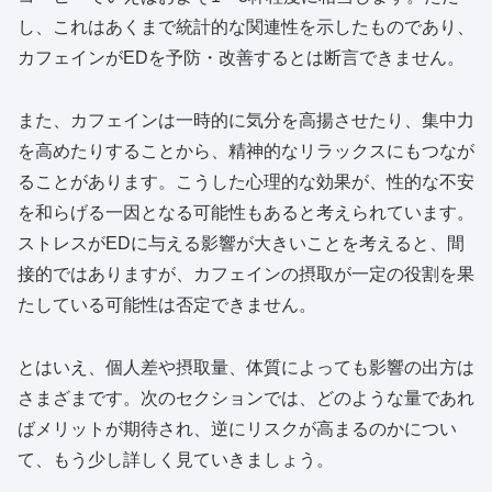
し、これはあくまで統計的な関連性を示したものであり、
カフェインがEDを予防・改善するとは断言できません。
また、カフェインは一時的に気分を高揚させたり、集中力
を高めたりすることから、精神的なリラックスにもつなが
ることがあります。こうした心理的な効果が、性的な不安
を和らげる一因となる可能性もあると考えられています。
ストレスがEDに与える影響が大きいことを考えると、間
接的ではありますが、カフェインの摂取が一定の役割を果
たしている可能性は否定できません。
とはいえ、個人差や摂取量、体質によっても影響の出方は
さまざまです。次のセクションでは、どのような量であれ
ばメリットが期待され、逆にリスクが高まるのかについ
て、もう少し詳しく見ていきましょう。