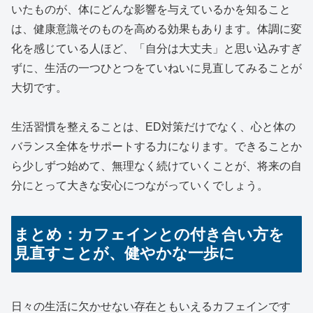
いたものが、体にどんな影響を与えているかを知ること
は、健康意識そのものを高める効果もあります。体調に変
化を感じている人ほど、「自分は大丈夫」と思い込みすぎ
ずに、生活の一つひとつをていねいに見直してみることが
大切です。
生活習慣を整えることは、ED対策だけでなく、心と体の
バランス全体をサポートする力になります。できることか
ら少しずつ始めて、無理なく続けていくことが、将来の自
分にとって大きな安心につながっていくでしょう。
まとめ：カフェインとの付き合い方を
見直すことが、健やかな一歩に
日々の生活に欠かせない存在ともいえるカフェインです