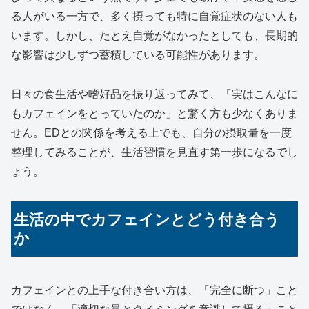
る人がいる一方で、多く摂っても特に自覚症状のない人も
います。しかし、たとえ自覚がなかったとしても、長期的
な影響は少しずつ蓄積している可能性があります。
日々の食生活や嗜好品を振り返ってみて、「実はこんなに
もカフェインをとっていたのか」と驚く方も少なくありま
せん。EDとの関係を考える上でも、自分の摂取量を一度
整理してみることが、生活習慣を見直す第一歩になるでし
ょう。
生活の中でカフェインとどう付き合う
か
カフェインとの上手な付き合い方は、「完全に断つ」こと