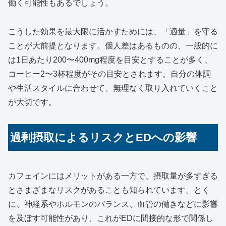
働く可能性もあるでしょう。
こうした効果を最大限に活かすためには、「適量」を守る
ことが大前提となります。個人差はあるものの、一般的に
は1日あたり200〜400mg程度を目安とすることが多く、
コーヒー2〜3杯程度がその目安とされます。自分の体調
や生活スタイルに合わせて、無理なく取り入れていくこと
が大切です。
過剰摂取によるリスクとEDへの影響
カフェインにはメリットがある一方で、摂取量が多すぎる
とさまざまなリスクがあることも知られています。とく
に、神経系やホルモンのバランス、血管の働きなどに影響
を及ぼす可能性があり、これがEDに間接的な形で関係し