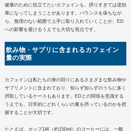
健康のために役立てたいカフェインも、摂りすぎては逆効
果になってしまうことがあります。バランスを保ちなが
ら、無理のない範囲で上手に取り入れていくことが、ED
への影響を避けるうえでも大切な視点です。
飲み物・サプリに含まれるカフェイン
量の実際
カフェインは私たちの身の回りにあるさまざまな飲み物や
サプリメントに含まれており、知らず知らずのうちに多く
摂取しているケースもあります。EDとの関係を意識する
うえでも、日常的にどれくらいの量を摂っているのかを把
握することが大切です。
たとえば、カップ1杯（約150ml）のコーヒーには、一般