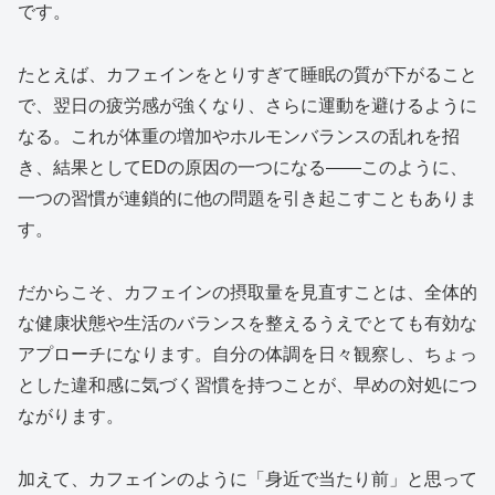
です。
たとえば、カフェインをとりすぎて睡眠の質が下がること
で、翌日の疲労感が強くなり、さらに運動を避けるように
なる。これが体重の増加やホルモンバランスの乱れを招
き、結果としてEDの原因の一つになる――このように、
一つの習慣が連鎖的に他の問題を引き起こすこともありま
す。
だからこそ、カフェインの摂取量を見直すことは、全体的
な健康状態や生活のバランスを整えるうえでとても有効な
アプローチになります。自分の体調を日々観察し、ちょっ
とした違和感に気づく習慣を持つことが、早めの対処につ
ながります。
加えて、カフェインのように「身近で当たり前」と思って