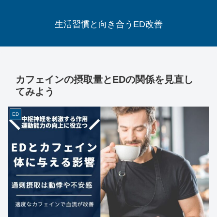
生活習慣と向き合うED改善
カフェインの摂取量とEDの関係を見直し
てみよう
ED