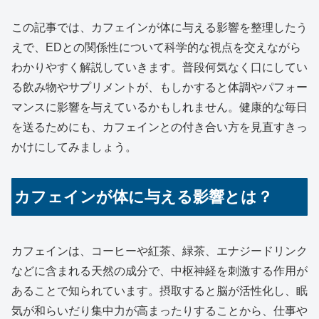
この記事では、カフェインが体に与える影響を整理したう
えで、EDとの関係性について科学的な視点を交えながら
わかりやすく解説していきます。普段何気なく口にしてい
る飲み物やサプリメントが、もしかすると体調やパフォー
マンスに影響を与えているかもしれません。健康的な毎日
を送るためにも、カフェインとの付き合い方を見直すきっ
かけにしてみましょう。
カフェインが体に与える影響とは？
カフェインは、コーヒーや紅茶、緑茶、エナジードリンク
などに含まれる天然の成分で、中枢神経を刺激する作用が
あることで知られています。摂取すると脳が活性化し、眠
気が和らいだり集中力が高まったりすることから、仕事や