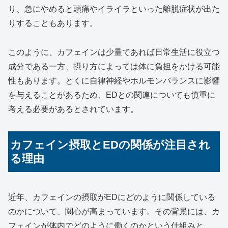
り、急にやめると頭痛やイライラといった離脱症状が出た
りすることもあります。
このように、カフェインは少量であれば日常生活に役立つ
成分である一方、摂り方によっては体に負担をかける可能
性もあります。とくに自律神経やホルモンバランスに影響
を与えることがあるため、EDとの関連についても慎重に
考える必要があるとされています。
カフェイン摂取とEDの関係が注目され
る理由
近年、カフェインの摂取がEDにどのように関係している
のかについて、関心が高まっています。その背景には、カ
フェインが体内でどのように働くのかという仕組みと、