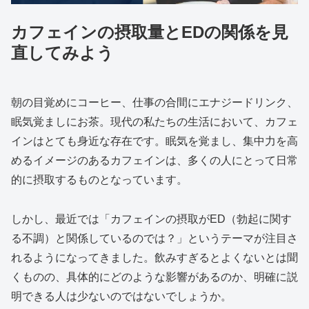
カフェインの摂取量とEDの関係を見
直してみよう
朝の目覚めにコーヒー、仕事の合間にエナジードリンク、
眠気覚ましにお茶。現代の私たちの生活において、カフェ
インはとても身近な存在です。眠気を覚まし、集中力を高
めるイメージのあるカフェインは、多くの人にとって日常
的に摂取するものとなっています。
しかし、最近では「カフェインの摂取がED（勃起に関す
る不調）と関係しているのでは？」というテーマが注目さ
れるようになってきました。飲みすぎるとよくないとは聞
くものの、具体的にどのような影響があるのか、明確に説
明できる人は少ないのではないでしょうか。