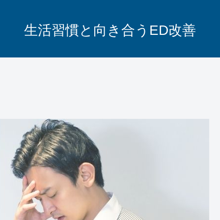
生活習慣と向き合うED改善