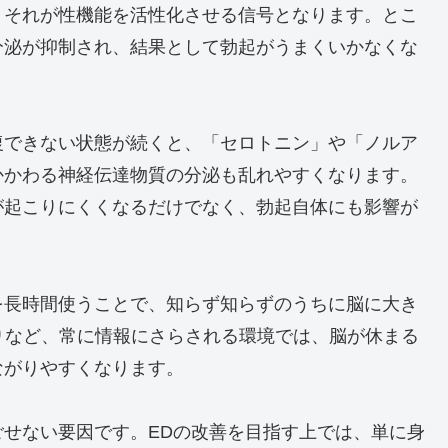
、それが性機能を活性化させる信号となります。とこ
分泌が抑制され、結果として勃起がうまくいかなくな
復できない状態が続くと、「セロトニン」や「ノルア
かかわる神経伝達物質の分泌も乱れやすくなります。
が起こりにくくなるだけでなく、勃起自体にも影響が
を長時間使うことで、知らず知らずのうちに脳に大き
りなど、常に情報にさらされる環境では、脳が休まる
ながりやすくなります。
せない要因です。EDの改善を目指す上では、単に身