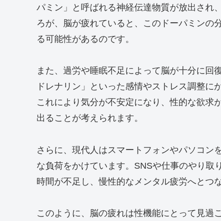
パミン」と呼ばれる神経伝達物質が放出され
ろが、脳が疲れていると、このドーパミンの
る可能性があるのです。
また、過労や睡眠不足によって脳が十分に回
ドレナリン」といった感情やストレス調整に
これにより気分が不安定になり、性的な欲求
出ることが考えられます。
さらに、現代人はスマートフォンやパソコン
な負荷をかけています。SNSや仕事のやり取
時間が不足し、慢性的なメンタル疲労へとつ
このように、脳の疲れは性機能にとって見過ご