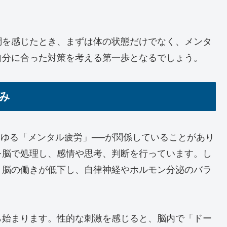
調を感じたとき、まずは体の状態だけでなく、メンタ
自分に合った対策を考える第一歩となるでしょう。
み
わゆる「メンタル疲労」──が関係していることがあり
を脳で処理し、感情や思考、判断を行っています。し
、脳の働きが低下し、自律神経やホルモン分泌のバラ
ら始まります。性的な刺激を感じると、脳内で「ドー