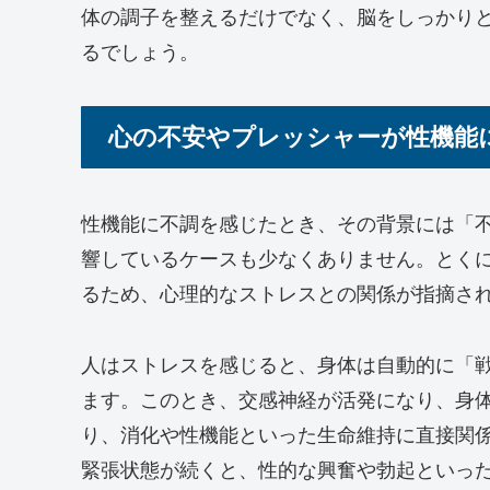
体の調子を整えるだけでなく、脳をしっかり
るでしょう。
心の不安やプレッシャーが性機能
性機能に不調を感じたとき、その背景には「
響しているケースも少なくありません。とくに
るため、心理的なストレスとの関係が指摘さ
人はストレスを感じると、身体は自動的に「
ます。このとき、交感神経が活発になり、身
り、消化や性機能といった生命維持に直接関
緊張状態が続くと、性的な興奮や勃起といっ