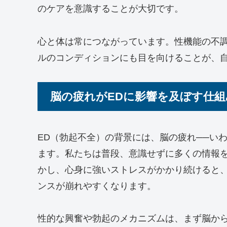
のケアを意識することが大切です。
心と体は常につながっています。性機能の不
ルのコンディションにも目を向けることが、
脳の疲れがEDに影響を及ぼす仕組
ED（勃起不全）の背景には、脳の疲れ──い
ます。私たちは普段、意識せずに多くの情報
かし、心身に強いストレスがかかり続けると
ンスが崩れやすくなります。
性的な興奮や勃起のメカニズムは、まず脳か