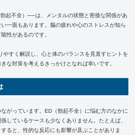
（勃起不全）──は、メンタルの状態と密接な関係があ
ない一面もあります。脳の疲れや心のストレスが知ら
可能性があるのです。
りやすく解説し、心と体のバランスを見直すヒントを
向きな対策を考えるきっかけとなれば幸いです。
は
ながっています。ED（勃起不全）に悩む方のなかに
関係しているケースも少なくありません。たとえば、
りすると、性的な反応にも影響が及ぶことがありま