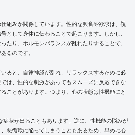
の仕組みが関係しています。性的な興奮や欲求は、視
信号として身体に伝わることで起こります。しかし、
なったり、ホルモンバランスが乱れたりすることで、
があるのです。
ていると、自律神経が乱れ、リラックスするために必
態では、性的な刺激があってもスムーズに反応できな
することがあります。つまり、心の状態は性機能にと
な症状が出ることもあります。逆に、性機能の悩みが
り、悪循環に陥ってしまうこともあるため、早めに心