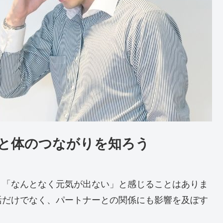
心と体のつながりを知ろう
」「なんとなく元気が出ない」と感じることはありま
活だけでなく、パートナーとの関係にも影響を及ぼす