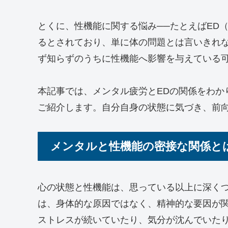
とくに、性機能に関する悩み──たとえばED
るとされており、単に体の問題とは言いきれ
ず知らずのうちに性機能へ影響を与えている
本記事では、メンタル疲労とEDの関係をわか
ご紹介します。自分自身の状態に気づき、前
メンタルと性機能の密接な関係と
心の状態と性機能は、思っている以上に深くつ
は、身体的な原因ではなく、精神的な要因が
ストレスが続いていたり、気分が沈んでいた