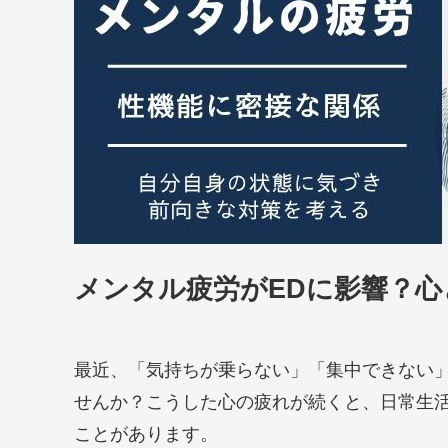
メンタル疲労がEDに影響？
最近、「気持ちが乗らない」「集中できない
せんか？こうした心の疲れが続くと、日常生
ことがあります。