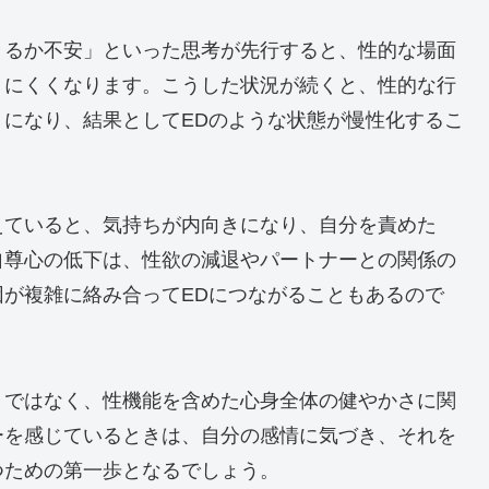
きるか不安」といった思考が先行すると、性的な場面
りにくくなります。こうした状況が続くと、性的な行
になり、結果としてEDのような状態が慢性化するこ
えていると、気持ちが内向きになり、自分を責めた
自尊心の低下は、性欲の減退やパートナーとの関係の
が複雑に絡み合ってEDにつながることもあるので
」ではなく、性機能を含めた心身全体の健やかさに関
ーを感じているときは、自分の感情に気づき、それを
つための第一歩となるでしょう。