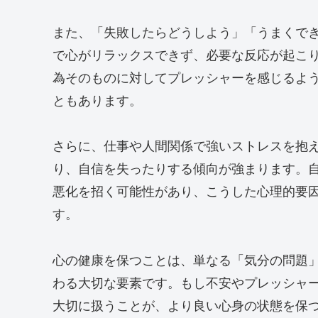
また、「失敗したらどうしよう」「うまくで
で心がリラックスできず、必要な反応が起こ
為そのものに対してプレッシャーを感じるよう
ともあります。
さらに、仕事や人間関係で強いストレスを抱
り、自信を失ったりする傾向が強まります。
悪化を招く可能性があり、こうした心理的要因
す。
心の健康を保つことは、単なる「気分の問題
わる大切な要素です。もし不安やプレッシャ
大切に扱うことが、より良い心身の状態を保