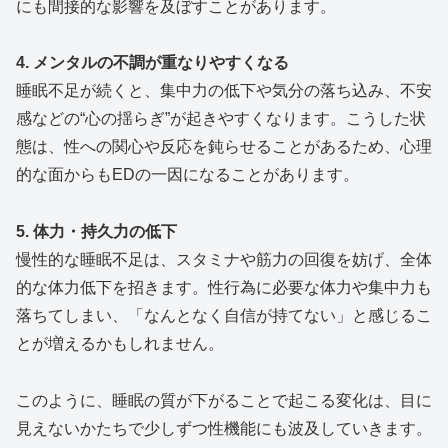
にも間接的な影響を及ぼすことがあります。
4. メンタルの不調が重なりやすくなる
睡眠不足が続くと、集中力の低下や気分の落ち込み、不安
感などの“心の揺らぎ”が起きやすくなります。こうした状
態は、性への関心や反応を鈍らせることがあるため、心理
的な面からもEDの一因になることがあります。
5. 体力・持久力の低下
慢性的な睡眠不足は、スタミナや筋力の回復を妨げ、全体
的な体力低下を招きます。性行為に必要な体力や集中力も
落ちてしまい、「なんとなく自信が持てない」と感じるこ
とが増えるかもしれません。
このように、睡眠の質が下がることで起こる変化は、目に
見えないかたちで少しずつ性機能にも波及していきます。