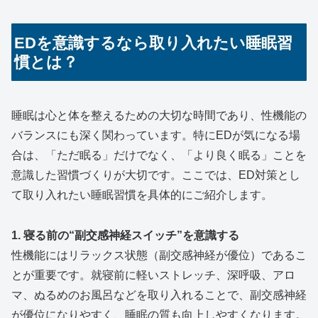
EDを意識するなら取り入れたい睡眠習
慣とは？
睡眠は心と体を整えるための大切な時間であり、性機能の
バランスにも深く関わっています。特にEDが気になる場
合は、「ただ眠る」だけでなく、「より良く眠る」ことを
意識した習慣づくりが大切です。ここでは、ED対策とし
て取り入れたい睡眠習慣を具体的にご紹介します。
1. 寝る前の“副交感神経スイッチ”を意識する
性機能にはリラックス状態（副交感神経が優位）であるこ
とが重要です。就寝前に軽いストレッチ、深呼吸、アロ
マ、ぬるめのお風呂などを取り入れることで、副交感神経
が優位になりやすく、睡眠の質も向上しやすくなります。