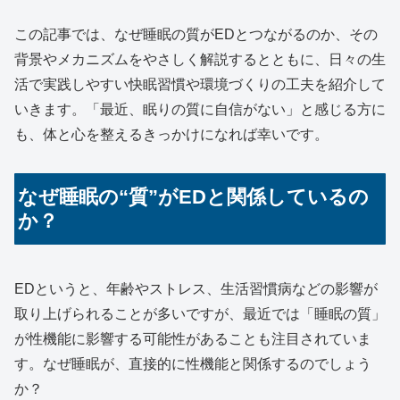
この記事では、なぜ睡眠の質がEDとつながるのか、その
背景やメカニズムをやさしく解説するとともに、日々の生
活で実践しやすい快眠習慣や環境づくりの工夫を紹介して
いきます。「最近、眠りの質に自信がない」と感じる方に
も、体と心を整えるきっかけになれば幸いです。
なぜ睡眠の“質”がEDと関係しているの
か？
EDというと、年齢やストレス、生活習慣病などの影響が
取り上げられることが多いですが、最近では「睡眠の質」
が性機能に影響する可能性があることも注目されていま
す。なぜ睡眠が、直接的に性機能と関係するのでしょう
か？