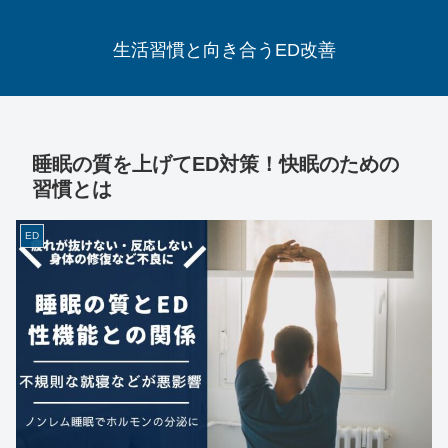
生活習慣と向き合うED改善
睡眠の質を上げてED対策！快眠のための
習慣とは
ED