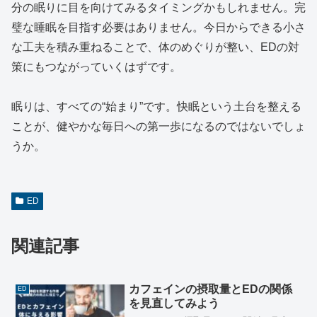
分の眠りに目を向けてみるタイミングかもしれません。完
璧な睡眠を目指す必要はありません。今日からできる小さ
な工夫を積み重ねることで、体のめぐりが整い、EDの対
策にもつながっていくはずです。
眠りは、すべての“始まり”です。快眠という土台を整える
ことが、健やかな毎日への第一歩になるのではないでしょ
うか。
ED
関連記事
カフェインの摂取量とEDの関係
ED
を見直してみよう