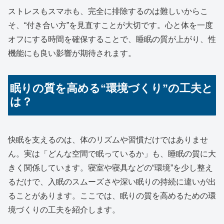
ストレスもスマホも、完全に排除するのは難しいからこ
そ、“付き合い方”を見直すことが大切です。心と体を一度
オフにする時間を確保することで、睡眠の質が上がり、性
機能にも良い影響が期待されます。
眠りの質を高める“環境づくり”の工夫と
は？
快眠を支えるのは、体のリズムや習慣だけではありませ
ん。実は「どんな空間で眠っているか」も、睡眠の質に大
きく関係しています。寝室や寝具などの“環境”を少し整え
るだけで、入眠のスムーズさや深い眠りの持続に違いが出
ることがあります。ここでは、眠りの質を高めるための環
境づくりの工夫を紹介します。