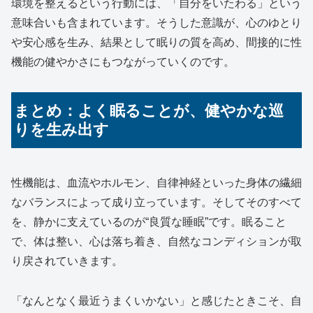
環境を整えるという行動には、「自分をいたわる」という
意味合いも含まれています。そうした意識が、心のゆとり
や安心感を生み、結果として眠りの質を高め、間接的に性
機能の健やかさにもつながっていくのです。
まとめ：よく眠ることが、健やかな巡
りを生み出す
性機能は、血流やホルモン、自律神経といった身体の繊細
なバランスによって成り立っています。そしてそのすべて
を、静かに支えているのが“良質な睡眠”です。眠ること
で、体は整い、心は落ち着き、自然なコンディションが取
り戻されていきます。
「なんとなく最近うまくいかない」と感じたときこそ、自