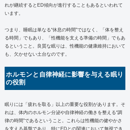
れが継続するとED傾向が進行することもあるといわれて
います。
つまり、睡眠は単なる“休息の時間”ではなく、「体を整え
る時間」でもあり、「性機能を支える準備の時間」でもあ
るということ。良質な眠りは、性機能の健康維持において
も、欠かせない土台なのです。
ホルモンと自律神経に影響を与える眠り
の役割
眠りには「疲れを取る」以上の重要な役割があります。そ
れは、体内のホルモン分泌や自律神経の働きを整える“調
律の時間”であるということ。これらは性機能の健やかさ
を支える基盤であり、特にEDとの関連において無視でき