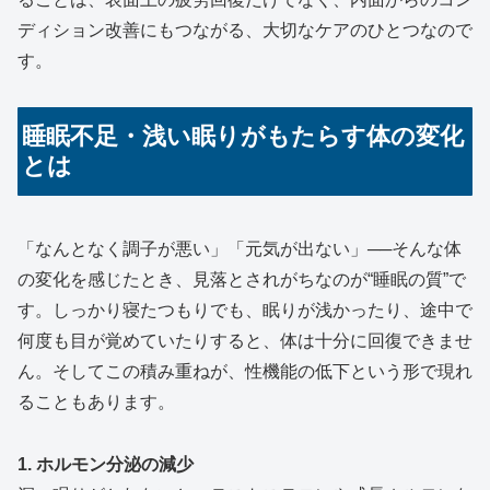
ディション改善にもつながる、大切なケアのひとつなので
す。
睡眠不足・浅い眠りがもたらす体の変化
とは
「なんとなく調子が悪い」「元気が出ない」──そんな体
の変化を感じたとき、見落とされがちなのが“睡眠の質”で
す。しっかり寝たつもりでも、眠りが浅かったり、途中で
何度も目が覚めていたりすると、体は十分に回復できませ
ん。そしてこの積み重ねが、性機能の低下という形で現れ
ることもあります。
1. ホルモン分泌の減少