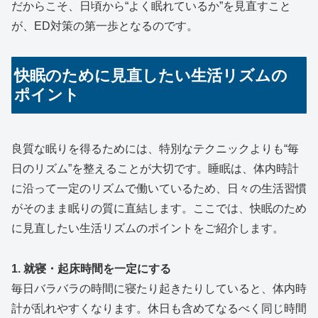
だからこそ、日頃から“よく眠れているか”を見直すこと
が、ED対策の第一歩となるのです。
快眠のために見直したい生活リズムの
ポイント
良質な眠りを得るためには、特別なテクニックよりも“毎
日のリズム”を整えることが大切です。睡眠は、体内時計
に沿って一定のリズムで働いているため、日々の生活習慣
がそのまま眠りの質に直結します。ここでは、快眠のため
に見直したい生活リズムのポイントをご紹介します。
1. 就寝・起床時間を一定にする
毎日バラバラの時間に寝たり起きたりしていると、体内時
計が乱れやすくなります。休日も含めてなるべく同じ時間