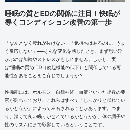
睡眠の質とEDの関係に注目！快眠が
導くコンディション改善の第一歩
「なんとなく疲れが抜けない」「気持ちはあるのに、うま
く反応しない」──そんな変化を感じたとき、まず思い浮
かぶのは加齢やストレスかもしれません。しかし、実
は“睡眠の質”がED（勃起機能の低下）と関係している可
能性があることをご存じでしょうか？
性機能には、ホルモン、自律神経、血流といった複数の要
素が関わっており、これらはすべて「しっかりと眠れてい
るかどうか」によって左右されることがあります。つま
り、深くて良い眠りがとれているかどうかが、体の調子や
性のリズムにまで影響しているということです。